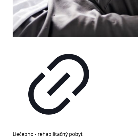
Liečebno - rehabilitačný pobyt